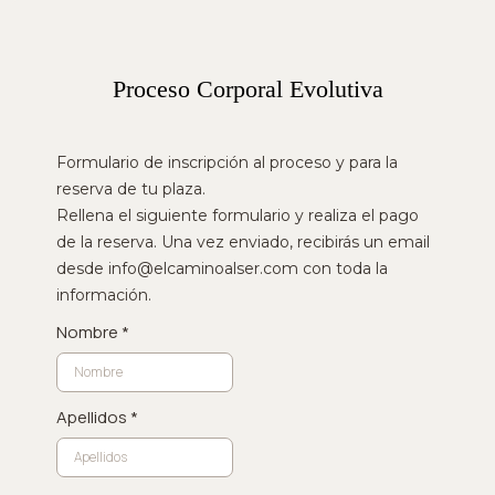
Proceso Corporal Evolutiva
Formulario de inscripción al proceso y para la
reserva de tu plaza.
Rellena el siguiente formulario y realiza el pago
de la reserva. Una vez enviado, recibirás un email
desde
info@elcaminoalser.com
con toda la
información.
Nombre
*
Apellidos
*