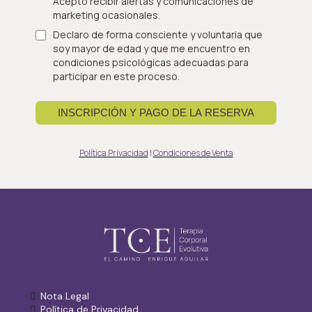
Acepto recibir alertas y comunicaciones de
marketing ocasionales.
Declaro de forma consciente y voluntaria que
soy mayor de edad y que me encuentro en
condiciones psicológicas adecuadas para
participar en este proceso.
INSCRIPCIÓN Y PAGO DE LA RESERVA
Política Privacidad
|
Condiciones de Venta
Nota Legal
Política de Privacidad